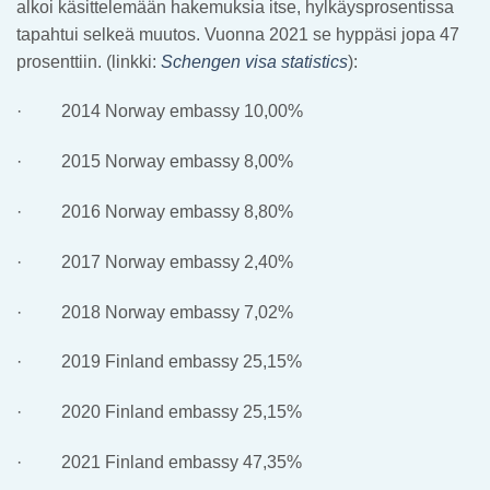
alkoi käsittelemään hakemuksia itse, hylkäysprosentissa
tapahtui selkeä muutos. Vuonna 2021 se hyppäsi jopa 47
prosenttiin. (linkki:
Schengen visa statistics
):
· 2014 Norway embassy 10,00%
· 2015 Norway embassy 8,00%
· 2016 Norway embassy 8,80%
· 2017 Norway embassy 2,40%
· 2018 Norway embassy 7,02%
· 2019 Finland embassy 25,15%
· 2020 Finland embassy 25,15%
· 2021 Finland embassy 47,35%