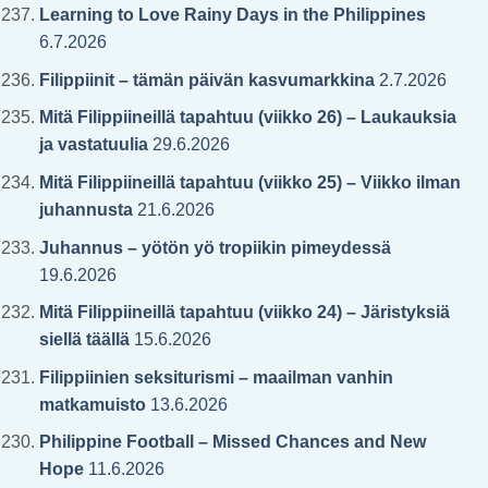
Learning to Love Rainy Days in the Philippines
6.7.2026
Filippiinit – tämän päivän kasvumarkkina
2.7.2026
Mitä Filippiineillä tapahtuu (viikko 26) – Laukauksia
ja vastatuulia
29.6.2026
Mitä Filippiineillä tapahtuu (viikko 25) – Viikko ilman
juhannusta
21.6.2026
Juhannus – yötön yö tropiikin pimeydessä
19.6.2026
Mitä Filippiineillä tapahtuu (viikko 24) – Järistyksiä
siellä täällä
15.6.2026
Filippiinien seksiturismi – maailman vanhin
matkamuisto
13.6.2026
Philippine Football – Missed Chances and New
Hope
11.6.2026