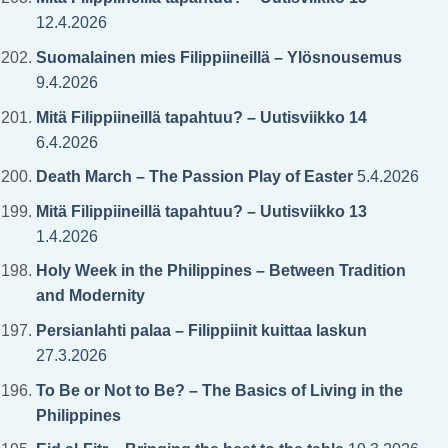
12.4.2026
Suomalainen mies Filippiineillä – Ylösnousemus
9.4.2026
Mitä Filippiineillä tapahtuu? – Uutisviikko 14
6.4.2026
Death March – The Passion Play of Easter
5.4.2026
Mitä Filippiineillä tapahtuu? – Uutisviikko 13
1.4.2026
Holy Week in the Philippines – Between Tradition
and Modernity
Persianlahti palaa – Filippiinit kuittaa laskun
27.3.2026
To Be or Not to Be? – The Basics of Living in the
Philippines