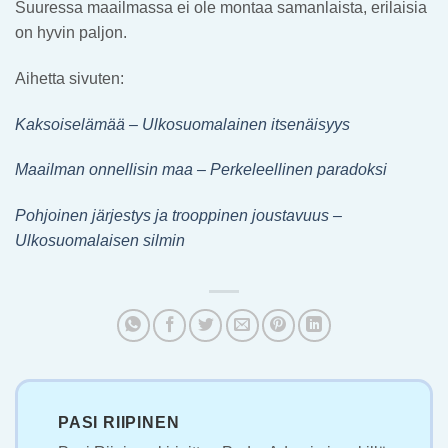
Suuressa maailmassa ei ole montaa samanlaista, erilaisia
on hyvin paljon.
Aihetta sivuten:
Kaksoiselämää – Ulkosuomalainen itsenäisyys
Maailman onnellisin maa – Perkeleellinen paradoksi
Pohjoinen järjestys ja trooppinen joustavuus –
Ulkosuomalaisen silmin
PASI RIIPINEN