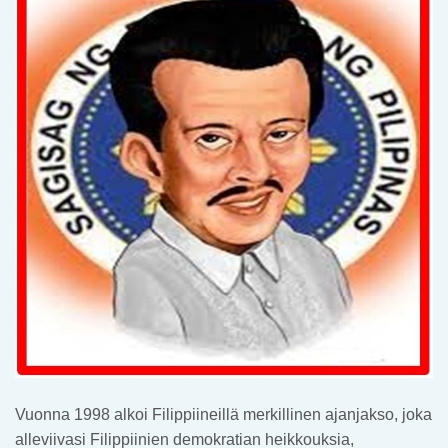
Vuonna 1998 alkoi Filippiineillä merkillinen ajanjakso, joka
alleviivasi Filippiinien demokratian heikkouksia,